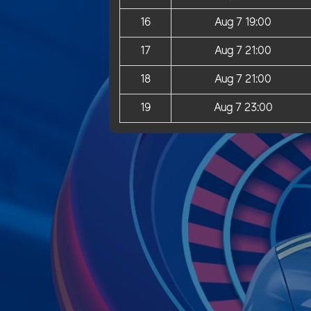
16
Aug 7 19:00
17
Aug 7 21:00
18
Aug 7 21:00
19
Aug 7 23:00