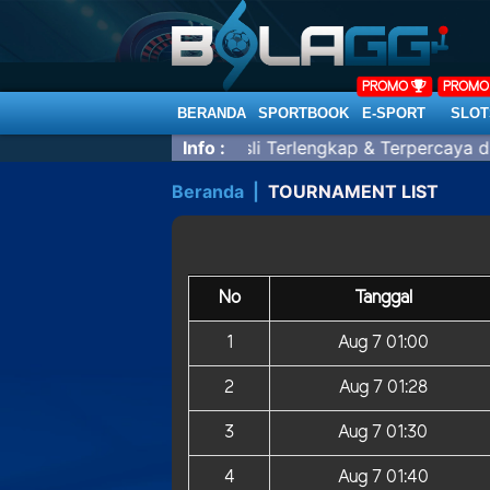
PROMO
PROM
BERANDA
SPORTBOOK
E-SPORT
SLOT
i Online Uang Asli Terlengkap & Terpercaya di Indonesia!
Info :
Beranda
TOURNAMENT LIST
No
Tanggal
1
Aug 7 01:00
2
Aug 7 01:28
3
Aug 7 01:30
4
Aug 7 01:40