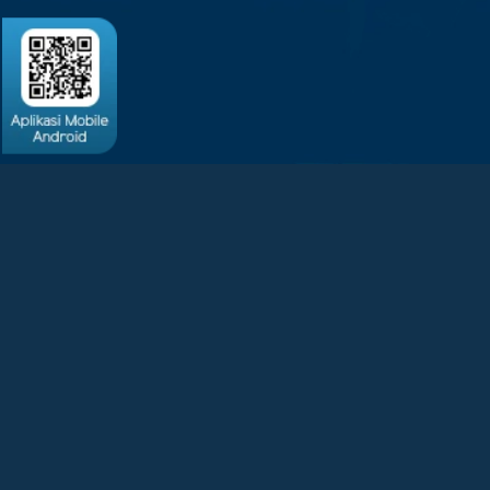
Cara Betting
Kalkula
BOLAGG situs Game online terbaik, terupdate, ter