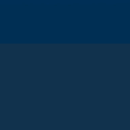
ank
RTP Slot BOLAGG