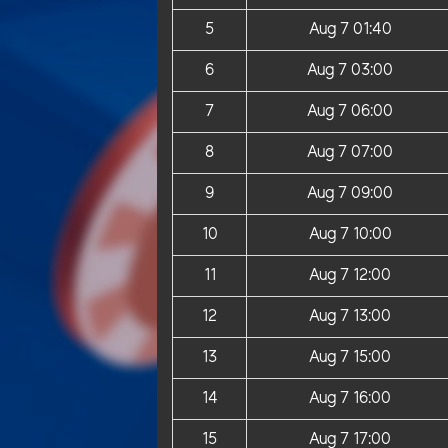
5
Aug 7 01:40
6
Aug 7 03:00
7
Aug 7 06:00
8
Aug 7 07:00
9
Aug 7 09:00
10
Aug 7 10:00
11
Aug 7 12:00
12
Aug 7 13:00
13
Aug 7 15:00
14
Aug 7 16:00
15
Aug 7 17:00