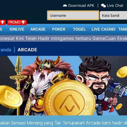
Download APK
Live Chat
O
PROMO
S
IDNLIVE
ARCADE
POKER
TOGEL
LIVE CASINO
TAN
minigames terbaru GameCuan Eksklusif hanya di BOLAGG , 
randa
ARCADE
akan Sensasi Menang yang Tak Terlupakan! Arcade kami hadir de