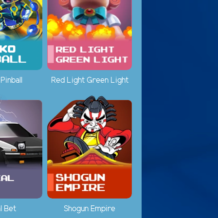
 Pinball
Red Light Green Light
al Bet
Shogun Empire