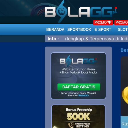
PROMO
PROM
BERANDA
SPORTBOOK
E-SPORT
SLOT
Terlengkap & Terpercaya di Indonesia! Kini Telah Hadir 
Info :
Be
Ras