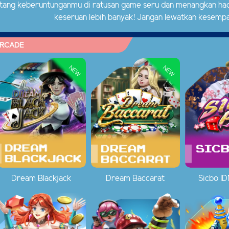
tang keberuntunganmu di ratusan game seru dan menangkan hadia
keseruan lebih banyak! Jangan lewatkan kesempat
RCADE
NEW
NEW
Dream Blackjack
Dream Baccarat
Sicbo I