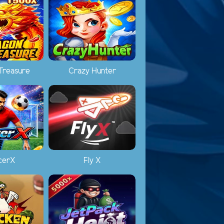
Treasure
Crazy Hunter
cerX
Fly X