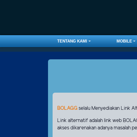
TENTANG KAMI
MOBILE
BOLAGG
selalu Menyediakan Link Alt
Link alternatif adalah link web BOLAG
akses dikarenakan adanya masalah pem