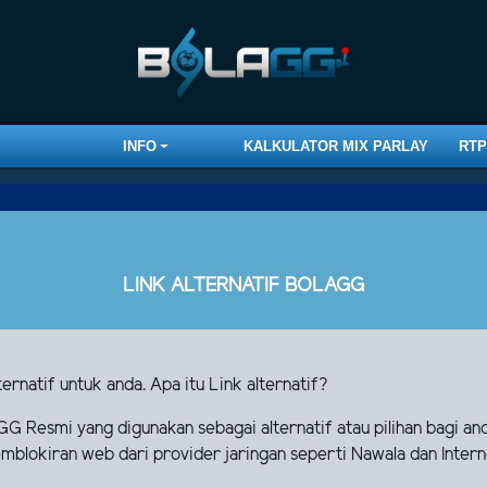
INFO
KALKULATOR MIX PARLAY
RTP
LINK ALTERNATIF BOLAGG
ernatif untuk anda. Apa itu Link alternatif?
G Resmi yang digunakan sebagai alternatif atau pilihan bagi anda
blokiran web dari provider jaringan seperti Nawala dan Interne